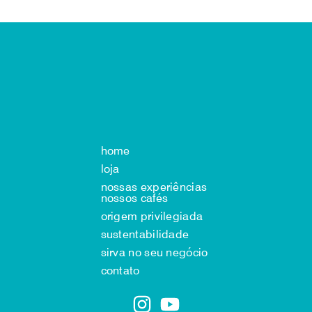
home
loja
nossas experiências
nossos cafés
origem privilegiada
sustentabilidade
sirva no seu negócio
contato